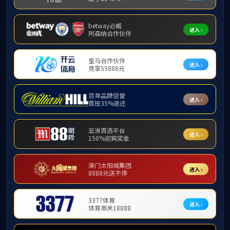
学术活动
科学研究
|
科研机构
科研成果
学术活动