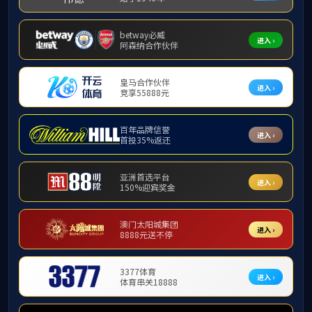
平面作品
首页
|
新闻动态
通知公告
公司发展
资料下载
公司宣传片