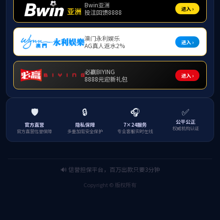
平面作品
视频作品