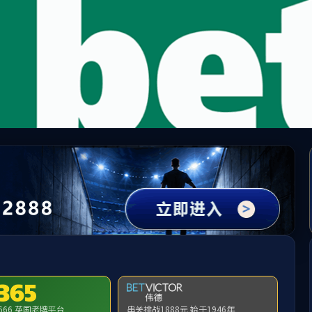
TapTap点点(原188改名)官方网站-Official Website
才培养
教育培训
科学研究
党群工作
员工